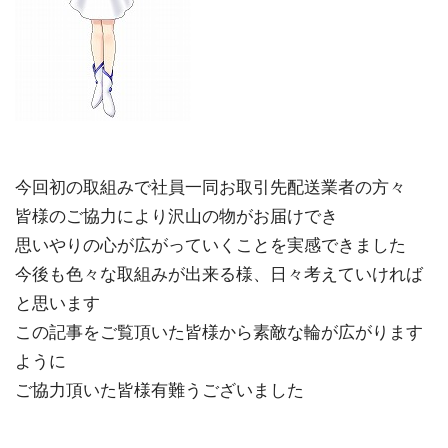
今回初の取組みで社員一同お取引先配送業者の方々
皆様のご協力により沢山の物がお届けでき
思いやりの心が広がっていくことを実感できました
今後も色々な取組みが出来る様、日々考えていければ
と思います
この記事をご覧頂いた皆様から素敵な輪が広がります
ように
ご協力頂いた皆様有難うございました