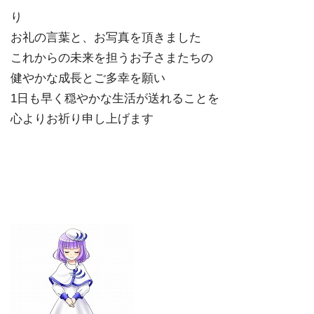
り
お礼の言葉と、お写真を頂きました
これからの未来を担うお子さまたちの
健やかな成長とご多幸を願い
1日も早く穏やかな生活が送れることを
心よりお祈り申し上げます