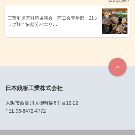
次の記事
三芳町災害対策協議会・商工会青年部・21ク
ラブ様ご依頼分パエリ…
日本鏡板工業株式会社
大阪市西淀川区御幣島6丁目12-22
TEL.06-6472-4772