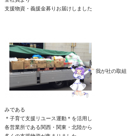
支援物資・義援金募りお届けしました
我が社の取組
みである
＊子育て支援リユース運動＊を活用し
各営業所である関西・関東・北陸から