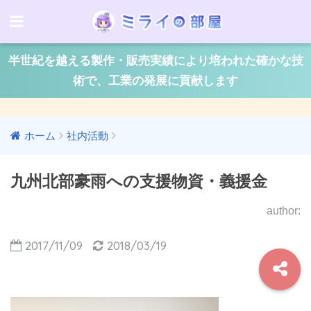
半世紀を越える製作・販売実績により培われた確かな技
術で、工業の発展に貢献します
ホーム
社内活動
九州北部豪雨への支援物資・義援金
author:
2017/11/09
2018/03/19