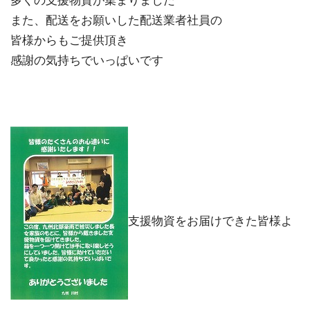
多くの支援物資が集まりました
また、配送をお願いした配送業者社員の
皆様からもご提供頂き
感謝の気持ちでいっぱいです
支援物資をお届けできた皆様よ