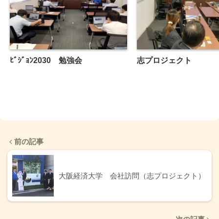
ﾋﾞｼﾞｮﾝ2030 勉強会
志プロジェクト
前の記事
大阪経済大学 会社訪問（志プロジェクト）