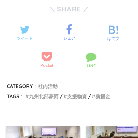
SHARE
ツイート
シェア
はてブ
Pocket
LINE
CATEGORY :
社内活動
TAGS :
九州北部豪雨
支援物資
義援金