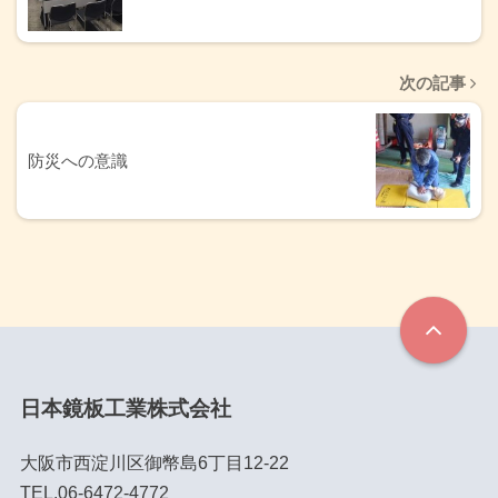
次の記事
防災への意識
日本鏡板工業株式会社
大阪市西淀川区御幣島6丁目12-22
TEL.06-6472-4772