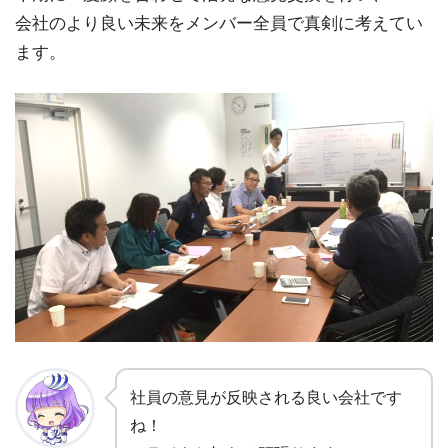
会社のより良い未来をメンバー全員で真剣に考えてい
ます。
社員の意見が反映される良い会社です
ね！