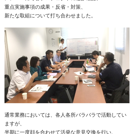
重点実施事項の成果・反省・対策、
新たな取組について打ち合わせました。
通常業務においては、各人各所バラバラで活動してい
ますが、
半期に一度顔を合わせて活発な意見交換を行い、