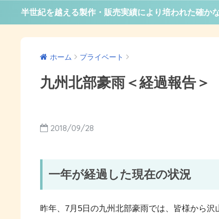
半世紀を越える製作・販売実績により培われた確か
ホーム
プライベート
九州北部豪雨＜経過報告＞
2018/09/28
一年が経過した現在の状況
昨年、7月5日の九州北部豪雨では、皆様から沢