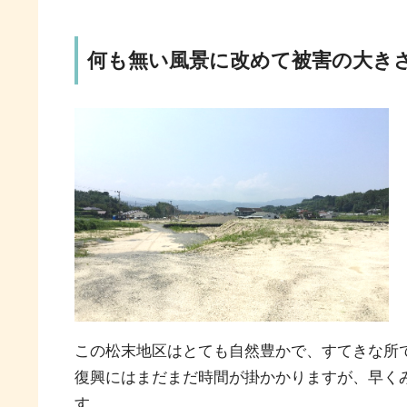
何も無い風景に改めて被害の大き
この松末地区はとても自然豊かで、すてきな所
復興にはまだまだ時間が掛かかりますが、早く
す。