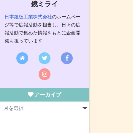
鏡ミライ
日本鏡板工業株式会社
のホームペー
ジ等で広報活動を担当し、日々の広
報活動で集めた情報をもとに企画開
発も担っています。
アーカイブ