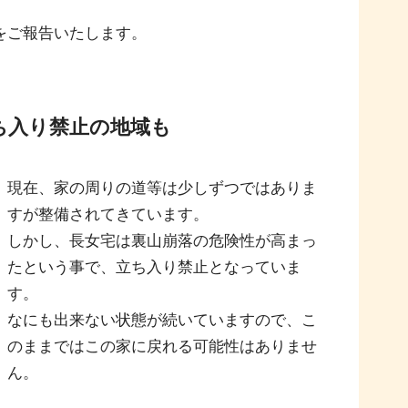
をご報告いたします。
ち入り禁止の地域も
現在、家の周りの道等は少しずつではありま
すが整備されてきています。
しかし、長女宅は裏山崩落の危険性が高まっ
たという事で、立ち入り禁止となっていま
す。
なにも出来ない状態が続いていますので、こ
のままではこの家に戻れる可能性はありませ
ん。