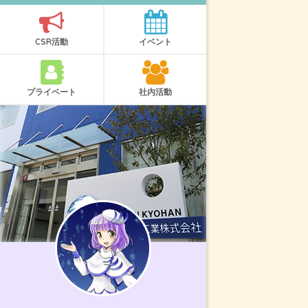
CSR活動
イベント
プライベート
社内活動