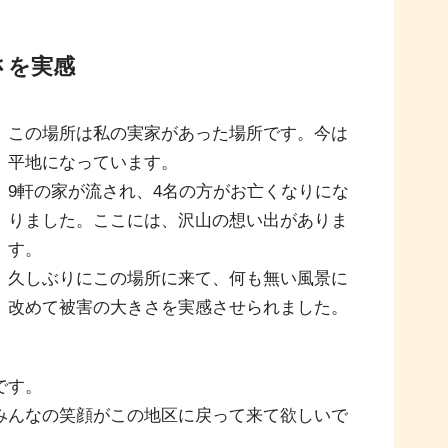
さを実感
この場所は私の実家があった場所です。今は
平地になっています。
9軒の家が流され、4名の方がお亡くなりにな
りました。ここには、沢山の想い出がありま
す。
久しぶりにこの場所に来て、何も無い風景に
改めて被害の大きさを実感させられました。
です。
みんなの笑顔がこの地区に戻って来て欲しいで