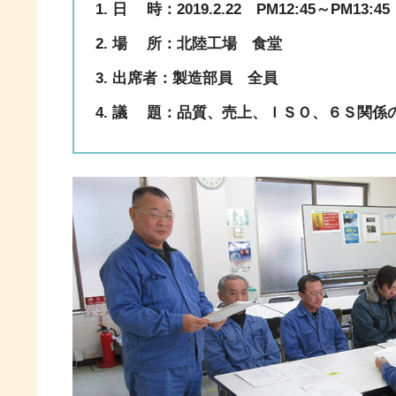
日 時：2019.2.22 PM12:45～PM13:45
場 所：北陸工場 食堂
出席者：製造部員 全員
議 題：品質、売上、ＩＳＯ、６Ｓ関係