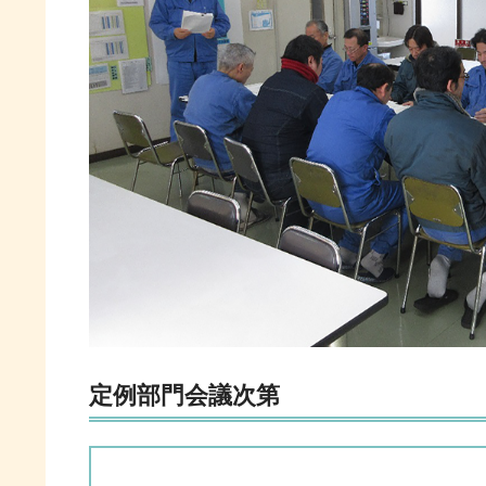
定例部門会議次第