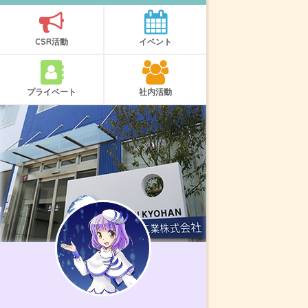
CSR活動
イベント
プライベート
社内活動