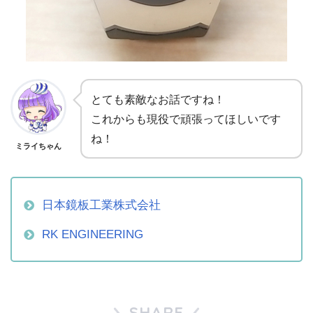
とても素敵なお話ですね！
これからも現役で頑張ってほしいです
ね！
ミライちゃん
日本鏡板工業株式会社
RK ENGINEERING
SHARE