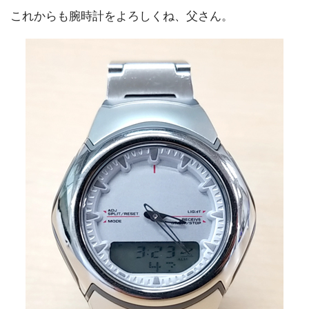
これからも腕時計をよろしくね、父さん。