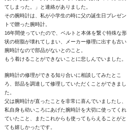
てしまった。」と連絡がありました。
その腕時計は、私が小学生の時に父の誕生日プレゼン
トで贈った腕時計。
16年間使っていたので、ベルトと本体を繋ぐ特殊な形
状の樹脂が壊れてしまい、メーカー修理に出すも古い
腕時計なので部品がないとのこと。
もう着けることができないことに悲しんでいました。
腕時計の修理ができる知り合いに相談してみたとこ
ろ、部品を調達して修理していただくことができまし
た。
父は腕時計が直ったことを非常に喜んでいましたし、
私自身も幼いころにあげた腕時計を大切に使ってくれ
ていたこと、またこれからも使ってもらえることがと
ても嬉しかったです。