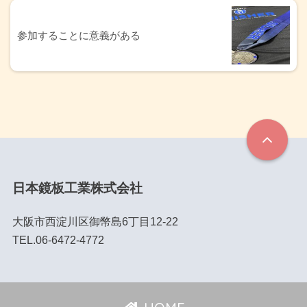
参加することに意義がある
日本鏡板工業株式会社
大阪市西淀川区御幣島6丁目12-22
TEL.06-6472-4772