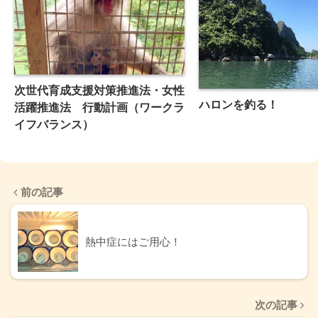
次世代育成支援対策推進法・女性
ハロンを釣る！
活躍推進法 行動計画（ワークラ
イフバランス）
前の記事
熱中症にはご用心！
次の記事