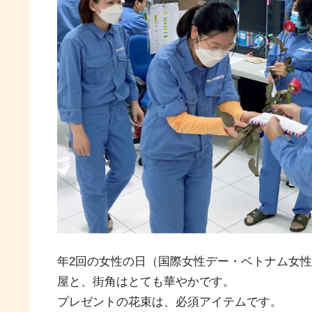
年2回の女性の日（国際女性デー・ベトナム女
屋と、街角はとても華やかです。
プレゼントの花束は、必須アイテムです。