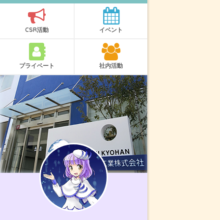
CSR活動
イベント
プライベート
社内活動