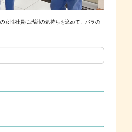
ての女性社員に感謝の気持ちを込めて、バラの