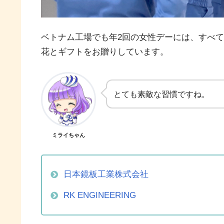
ベトナム工場でも年2回の女性デーには、すべ
花とギフトをお贈りしています。
とても素敵な習慣ですね。
ミライちゃん
日本鏡板工業株式会社
RK ENGINEERING