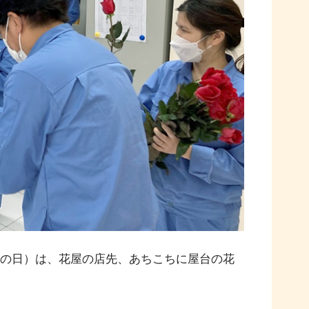
性の日）は、花屋の店先、あちこちに屋台の花