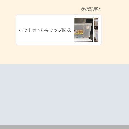
次の記事
ペットボトルキャップ回収