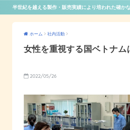
半世紀を越える製作・販売実績により培われた確か
ホーム
社内活動
女性を重視する国ベトナム
2022/05/26