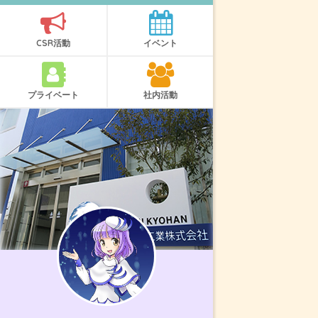
CSR活動
イベント
プライベート
社内活動