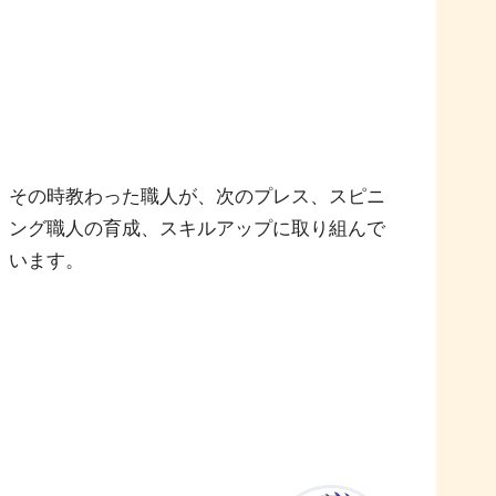
その時教わった職人が、次のプレス、スピニ
ング職人の育成、スキルアップに取り組んで
います。