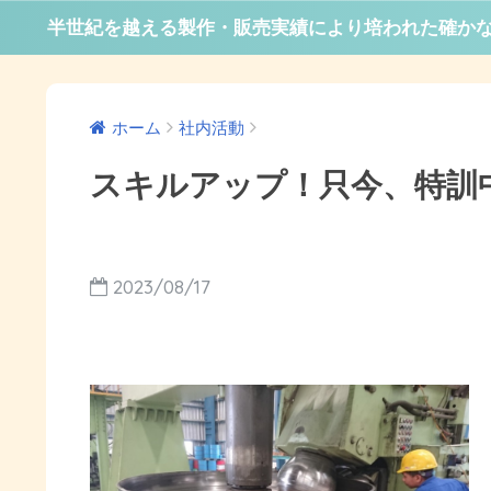
半世紀を越える製作・販売実績により培われた確か
ホーム
社内活動
スキルアップ！只今、特訓
2023/08/17