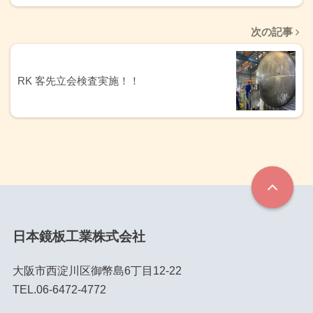
次の記事
RK 客先立会検査実施！！
日本鏡板工業株式会社
大阪市西淀川区御幣島6丁目12-22
TEL.06-6472-4772