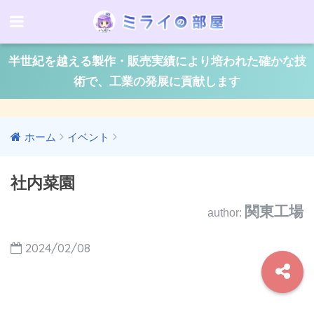
半世紀を越える製作・販売実績により培われた確かな技
術で、工業の発展に貢献します
ホーム
イベント
社内菜園
関東工場
author:
2024/02/08