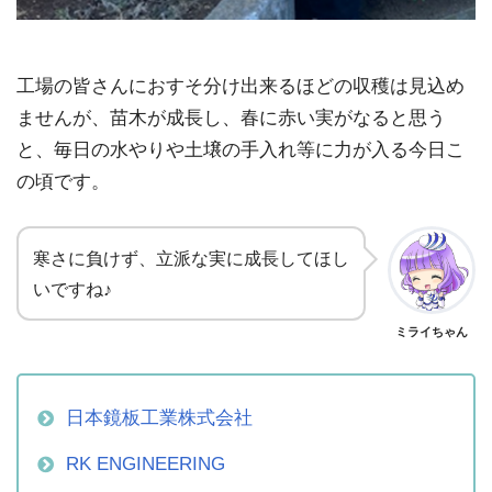
工場の皆さんにおすそ分け出来るほどの収穫は見込め
ませんが、苗木が成長し、春に赤い実がなると思う
と、毎日の水やりや土壌の手入れ等に力が入る今日こ
の頃です。
寒さに負けず、立派な実に成長してほし
いですね♪
ミライちゃん
日本鏡板工業株式会社
RK ENGINEERING