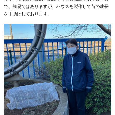
で、簡易ではありますが、ハウスを製作して苗の成長
を手助けしております。