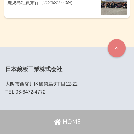
鹿児島社員旅行（2024/3/7～3/9）
日本鏡板工業株式会社
大阪市西淀川区御幣島6丁目12-22
TEL.06-6472-4772
HOME