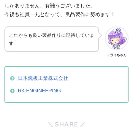
しかありません、有難うございました。
今後も社員一丸となって、良品製作に努めます！
これからも良い製品作りに期待していま
す！
ミライちゃん
日本鏡板工業株式会社
RK ENGINEERING
SHARE