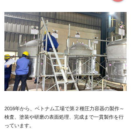
2016年から、ベトナム工場で第２種圧力容器の製作～
検査、塗装や研磨の表面処理、完成まで一貫製作を行
っています。