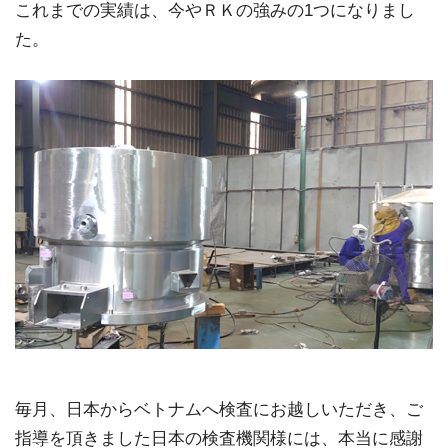
これまでの実績は、今やＲＫの強みの1つになりまし
た。
毎月、日本からベトナムへ検査にお越しいただき、ご
指導を頂きました日本の検査機関様には、本当に感謝