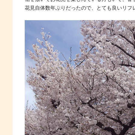
花見自体数年ぶりだったので、とても良いリフ