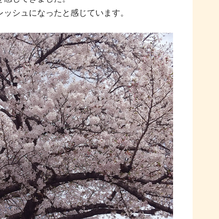
レッシュになったと感じています。