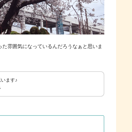
った雰囲気になっているんだろうなぁと思いま
います♪
彡