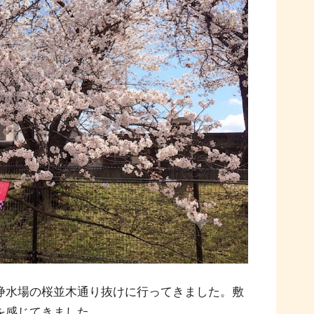
浄水場の桜並木通り抜けに行ってきました。敷
を感じてきました。