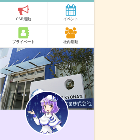
CSR活動
イベント
プライベート
社内活動