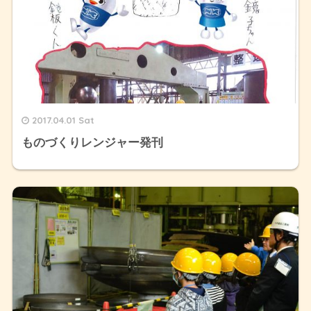
2017.04.01 Sat
ものづくりレンジャー発刊