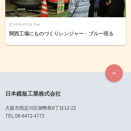
2016.07.26 Tue
関西工場にものづくりレンジャー・ブルー現る
日本鏡板工業株式会社
大阪市西淀川区御幣島6丁目12-22
TEL.06-6472-4772