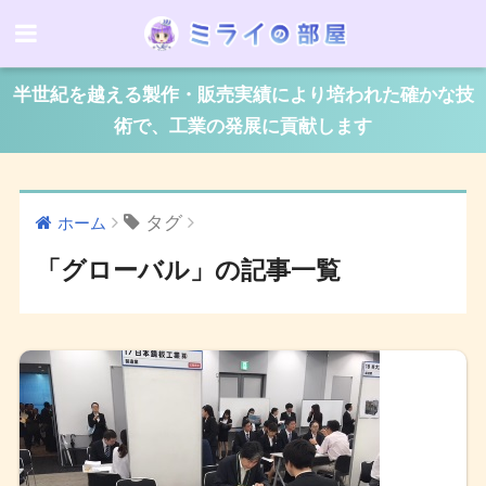
半世紀を越える製作・販売実績により培われた確かな技
術で、工業の発展に貢献します
タグ
ホーム
「グローバル」の記事一覧