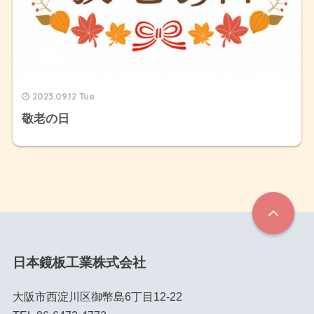
2023.09.12 Tue
敬老の日
日本鏡板工業株式会社
大阪市西淀川区御幣島6丁目12-22