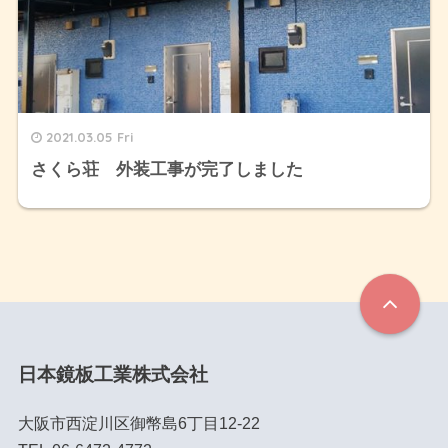
2021.03.05 Fri
さくら荘 外装工事が完了しました
日本鏡板工業株式会社
大阪市西淀川区御幣島6丁目12-22