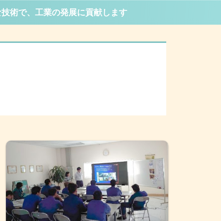
な技術で、工業の発展に貢献します