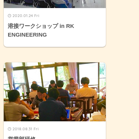
2020.01.24 Fri
溶接ワークショップ in RK
ENGINEERING
2018.08.31 Fri