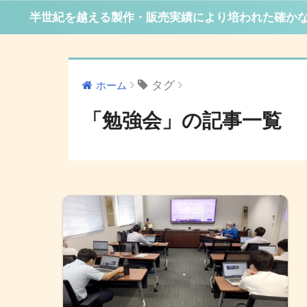
半世紀を越える製作・販売実績により培われた確か
タグ
ホーム
「勉強会」の記事一覧