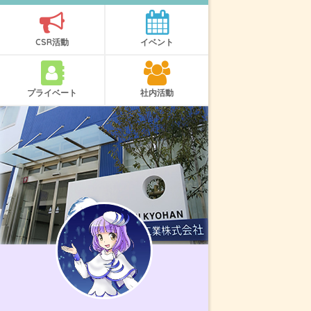
CSR活動
イベント
プライベート
社内活動