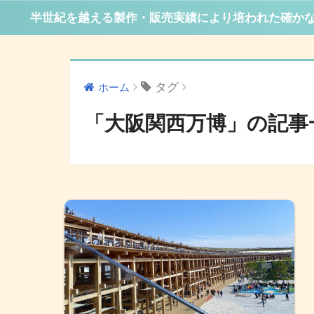
半世紀を越える製作・販売実績により培われた確か
タグ
ホーム
「大阪関西万博」の記事