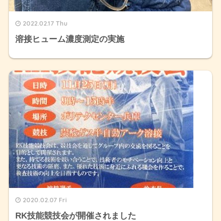
2022.02.17 Thu
溶接ヒューム濃度測定の実施
2020.02.07 Fri
RK技能競技会が開催されました