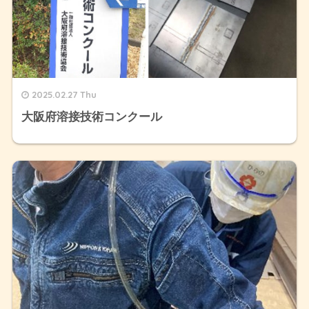
2025.02.27 Thu
大阪府溶接技術コンクール