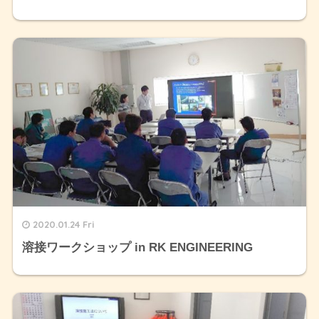
2020.01.24 Fri
溶接ワークショップ in RK ENGINEERING