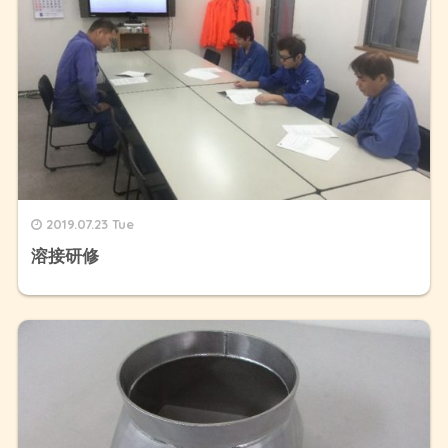
2019.07.23 Tue
溶接研修