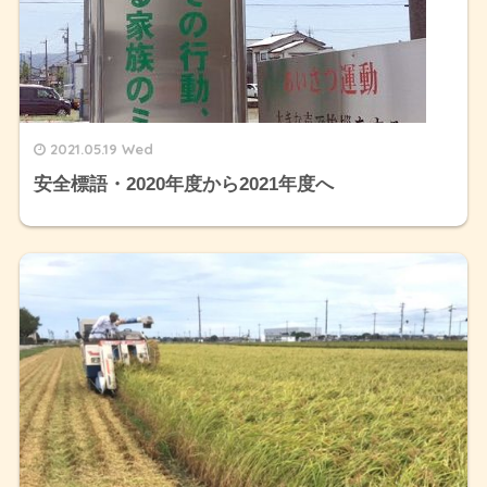
2021.05.19 Wed
安全標語・2020年度から2021年度へ