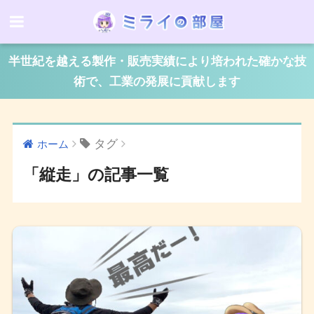
半世紀を越える製作・販売実績により培われた確かな技
術で、工業の発展に貢献します
タグ
ホーム
「縦走」の記事一覧