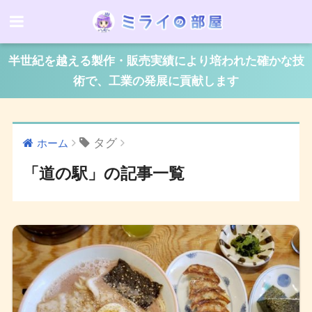
半世紀を越える製作・販売実績により培われた確かな技
術で、工業の発展に貢献します
タグ
ホーム
「道の駅」の記事一覧