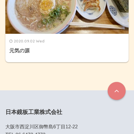
2020.09.02 Wed
元気の源
日本鏡板工業株式会社
大阪市西淀川区御幣島6丁目12-22