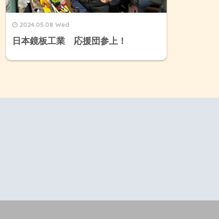
2024.05.08 Wed
日本鏡板工業 応援団参上！