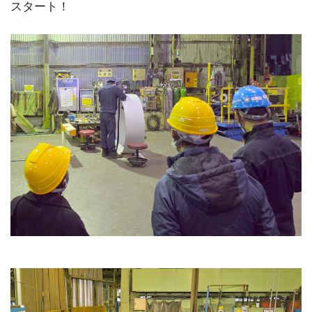
スタート！