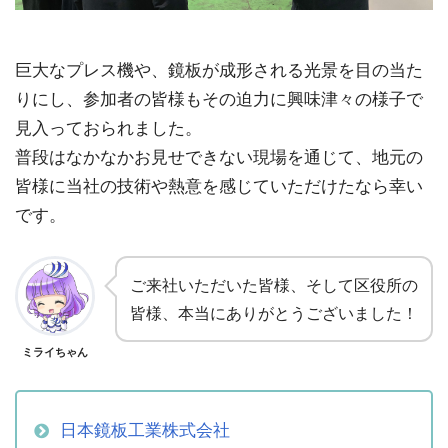
巨大なプレス機や、鏡板が成形される光景を目の当た
りにし、参加者の皆様もその迫力に興味津々の様子で
見入っておられました。
普段はなかなかお見せできない現場を通じて、地元の
皆様に当社の技術や熱意を感じていただけたなら幸い
です。
ご来社いただいた皆様、そして区役所の
皆様、本当にありがとうございました！
ミライちゃん
日本鏡板工業株式会社