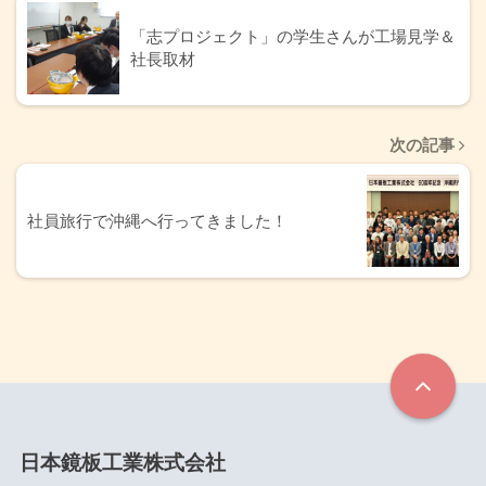
「志プロジェクト」の学生さんが工場見学＆
社長取材
次の記事
社員旅行で沖縄へ行ってきました！
日本鏡板工業株式会社