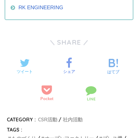
RK ENGINEERING
SHARE
ツイート
シェア
はてブ
Pocket
LINE
CATEGORY :
CSR活動
社内活動
TAGS :