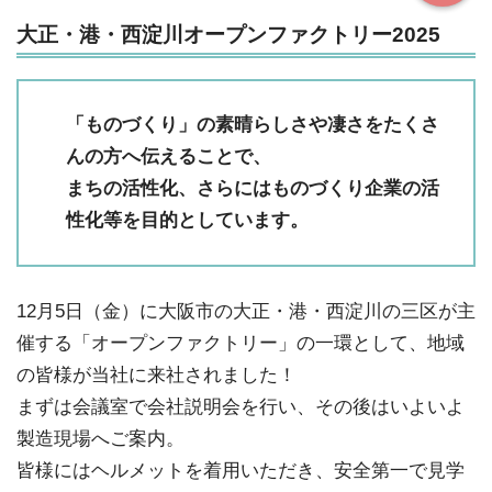
大正・港・西淀川オープンファクトリー2025
「ものづくり」の素晴らしさや凄さをたくさ
んの方へ伝えることで、
まちの活性化、さらにはものづくり企業の活
性化等を目的としています。
12月5日（金）に大阪市の大正・港・西淀川の三区が主
催する「オープンファクトリー」の一環として、地域
の皆様が当社に来社されました！
まずは会議室で会社説明会を行い、その後はいよいよ
製造現場へご案内。
皆様にはヘルメットを着用いただき、安全第一で見学