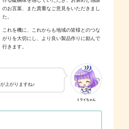
作る醍醐味を感じていただき、お褒めと感謝
のお言葉、また貴重なご意見をいただきまし
た。
これを機に、これからも地域の皆様とのつな
がりを大切にし、より良い製品作りに励んで
行きます。
が上がりますね♪
ミライちゃん