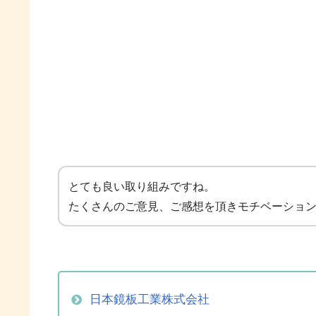
とても良い取り組みですね。
たくさんのご意見、ご感想を頂きモチベーション
日本鏡板工業株式会社