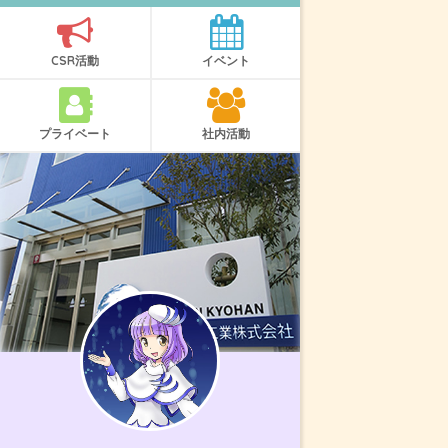
CSR活動
イベント
プライベート
社内活動