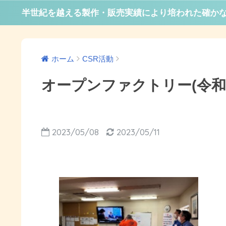
半世紀を越える製作・販売実績により培われた確か
ホーム
CSR活動
オープンファクトリー(令和
2023/05/08
2023/05/11