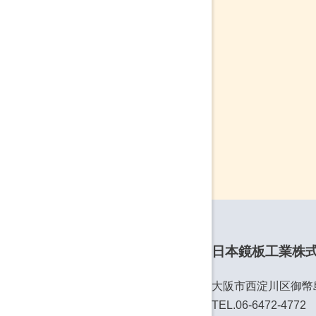
日本鏡板工業株
大阪市西淀川区御幣島6
TEL.06-6472-4772