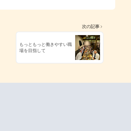
次の記事
もっともっと働きやすい職
場を目指して