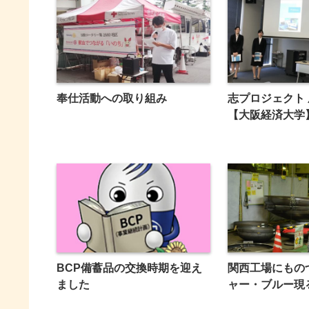
奉仕活動への取り組み
志プロジェクト
【大阪経済大学
BCP備蓄品の交換時期を迎え
関西工場にもの
ました
ャー・ブルー現