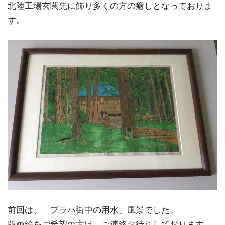
北陸工場玄関先に飾り多くの方の癒しとなっておりま
す。
前回は、「プラハ街中の用水」風景でした。
版画絵をご希望の方は、ご連絡お待ちしております。