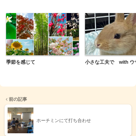
季節を感じて
小さな工夫で with 
前の記事
ホーチミンにて打ち合わせ