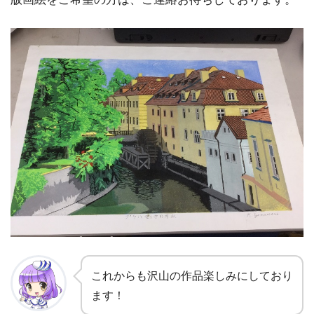
これからも沢山の作品楽しみにしており
ます！