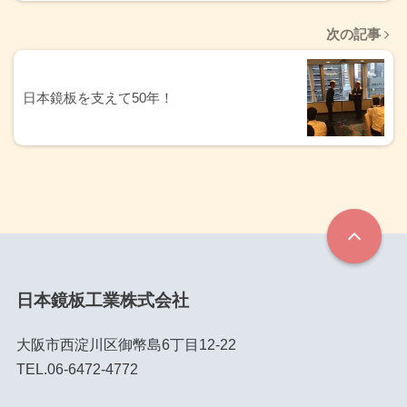
次の記事
日本鏡板を支えて50年！
日本鏡板工業株式会社
大阪市西淀川区御幣島6丁目12-22
TEL.06-6472-4772