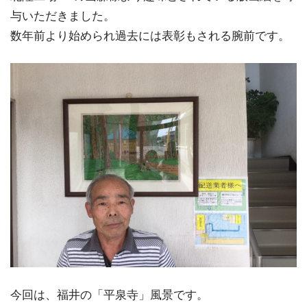
与いただきました。
数年前より始められ過去には表彰もされる腕前です。
今回は、福井の「平泉寺」風景です。