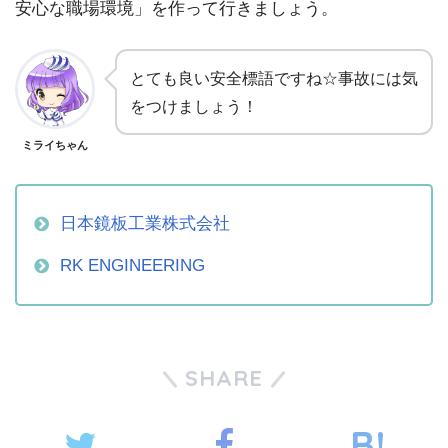
安心な職場環境」を作って行きましょう。
とても良い安全標語ですね☆事故には気
をつけましょう！
ミライちゃん
日本鏡板工業株式会社
RK ENGINEERING
SHARE