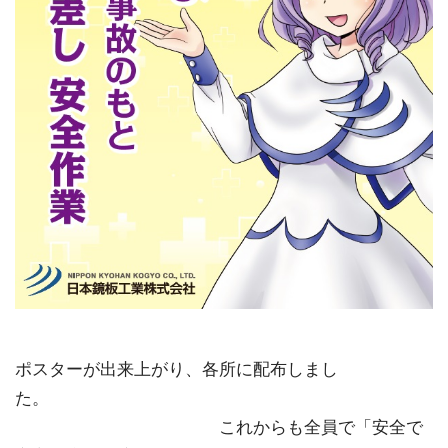
ポスターが出来上がり、各所に配布しまし
た。
これからも全員で「安全で