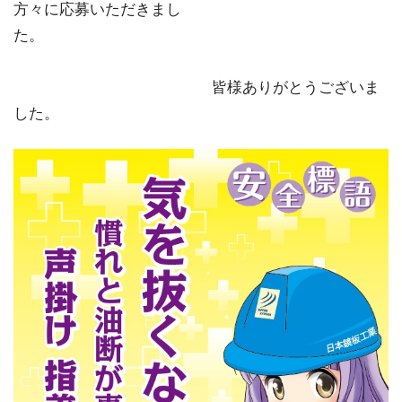
方々に応募いただきまし
た。
皆様ありがとうございま
した。