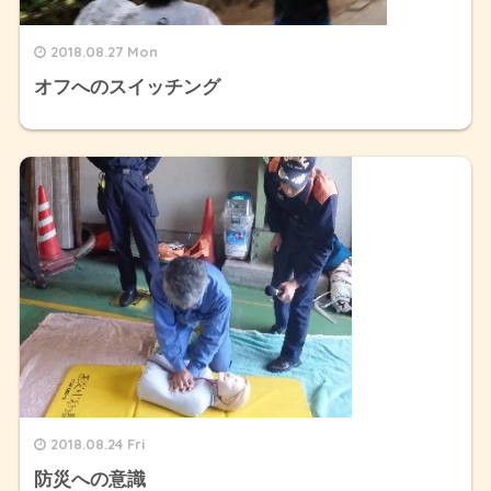
2018.08.27 Mon
オフへのスイッチング
2018.08.24 Fri
防災への意識