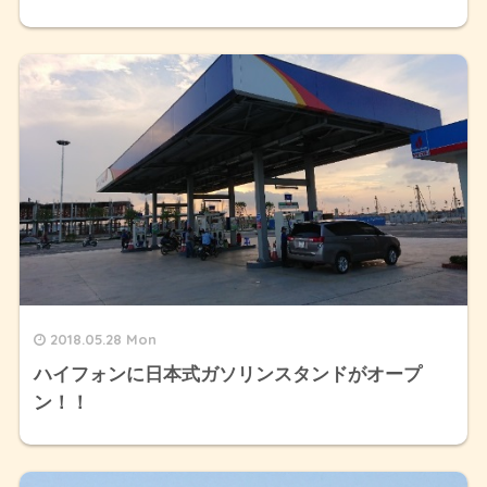
2018.05.28 Mon
ハイフォンに日本式ガソリンスタンドがオープ
ン！！