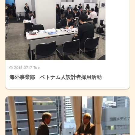
2018.07.17 Tue
海外事業部 ベトナム人設計者採用活動