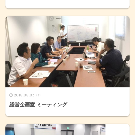
2018.08.03 Fri
経営企画室 ミーティング