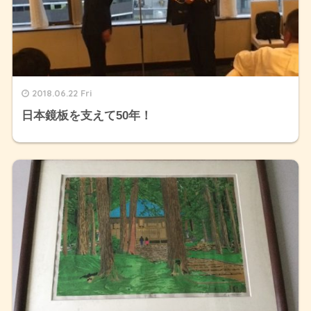
2018.06.22 Fri
日本鏡板を支えて50年！