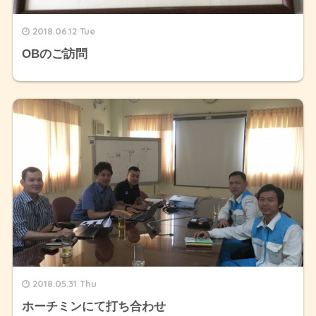
2018.06.12 Tue
OBのご訪問
2018.05.31 Thu
ホーチミンにて打ち合わせ