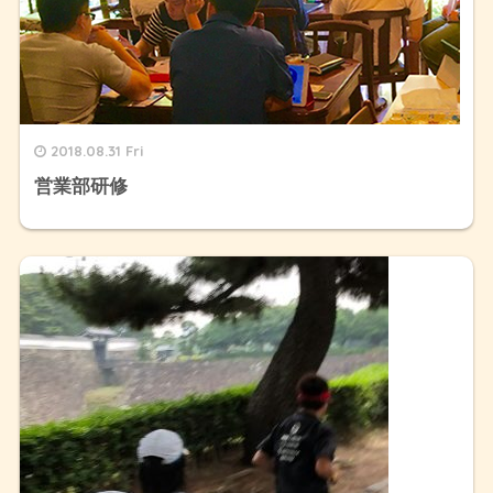
2018.08.31 Fri
営業部研修