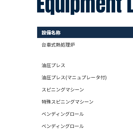
Equipment L
設備名称
台車式熱処理炉
油圧プレス
油圧プレス(マニュプレータ付)
スピニングマシーン
特殊スピニングマシーン
ベンディングロール
ベンディングロール