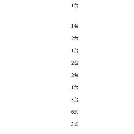
1台
1台
2台
1台
2台
2台
1台
3台
6式
3式