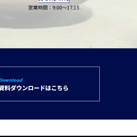
営業時間：9:00～17:15
Download
資料ダウンロードはこちら