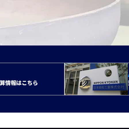
計算情報はこちら