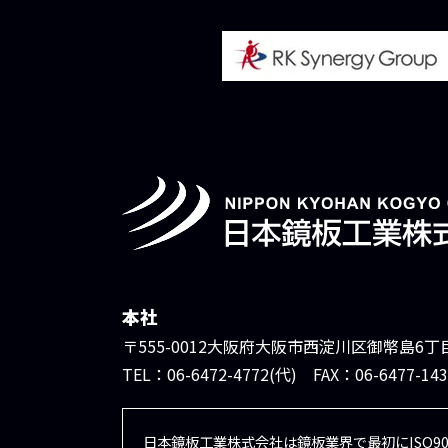
本社
〒555-0012大阪府大阪市西淀川区御幣島6丁目1
TEL：06-6472-4772(代) FAX：06-6477-143
日本鏡板工業株式会社は鏡板業界で最初にISO90