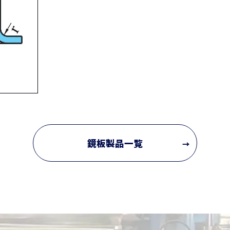
鏡板製品一覧