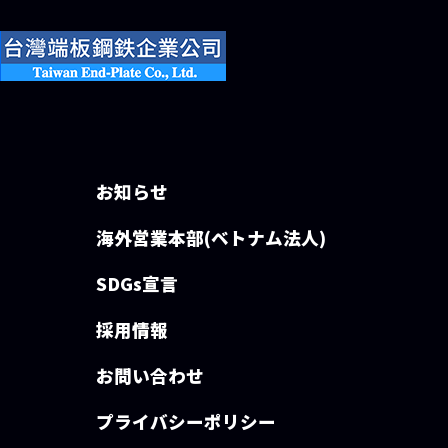
お知らせ
海外営業本部(ベトナム法人)
SDGs宣言
採用情報
お問い合わせ
プライバシーポリシー