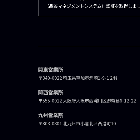
（品質マネジメントシステム）認証を取得しま
関東営業所
〒340-0022 埼玉県草加市瀬崎1-9-1 2階
関西営業所
〒555-0012 大阪府大阪市西淀川区御幣島6-12-22
九州営業所
〒803-0801 北九州市小倉北区西港町10